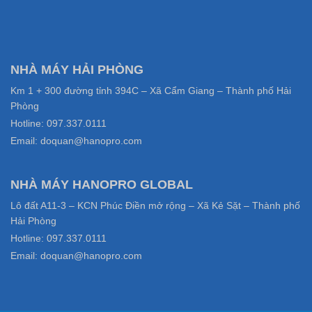
NHÀ MÁY HẢI PHÒNG
Km 1 + 300 đường tỉnh 394C – Xã Cẩm Giang – Thành phố Hải
Phòng
Hotline: 097.337.0111
Email: doquan@hanopro.com
NHÀ MÁY HANOPRO GLOBAL
Lô đất A11-3 – KCN Phúc Điền mở rộng – Xã Kẻ Sặt – Thành phố
Hải Phòng
Hotline: 097.337.0111
Email: doquan@hanopro.com