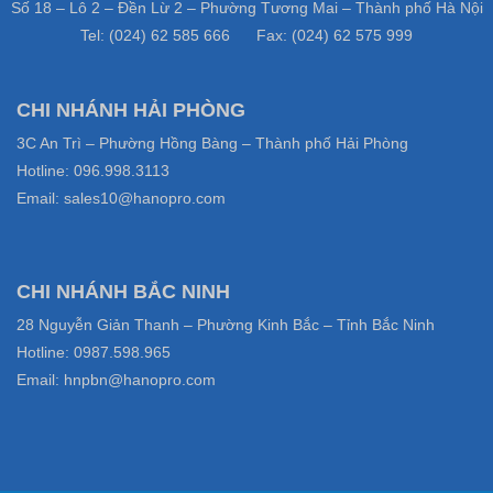
Số 18 – Lô 2 – Đền Lừ 2 – Phường Tương Mai – Thành phố Hà Nội
Tel: (024) 62 585 666 Fax: (024) 62 575 999
CHI NHÁNH HẢI PHÒNG
3C An Trì – Phường Hồng Bàng – Thành phố Hải Phòng
Hotline: 096.998.3113
Email: sales10@hanopro.com
CHI NHÁNH BẮC NINH
28 Nguyễn Giản Thanh – Phường Kinh Bắc – Tỉnh Bắc Ninh
Hotline: 0987.598.965
Email: hnpbn@hanopro.com