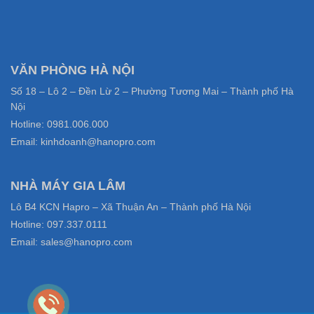
VĂN PHÒNG HÀ NỘI
Số 18 – Lô 2 – Đền Lừ 2 – Phường Tương Mai – Thành phố Hà
Nội
Hotline: 0981.006.000
Email: kinhdoanh@hanopro.com
NHÀ MÁY GIA LÂM
Lô B4 KCN Hapro – Xã Thuận An – Thành phố Hà Nội
Hotline: 097.337.0111
Email: sales@hanopro.com