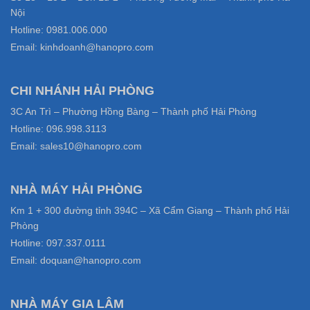
Nội
Hotline: 0981.006.000
Email: kinhdoanh@hanopro.com
CHI NHÁNH HẢI PHÒNG
3C An Trì – Phường Hồng Bàng – Thành phố Hải Phòng
Hotline: 096.998.3113
Email: sales10@hanopro.com
NHÀ MÁY HẢI PHÒNG
Km 1 + 300 đường tỉnh 394C – Xã Cẩm Giang – Thành phố Hải
Phòng
Hotline: 097.337.0111
Email: doquan@hanopro.com
NHÀ MÁY GIA LÂM