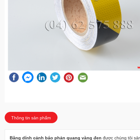
Thông tin sản phẩm
Băng dính cảnh báo phản quang vàng đen
được chúng tôi sản