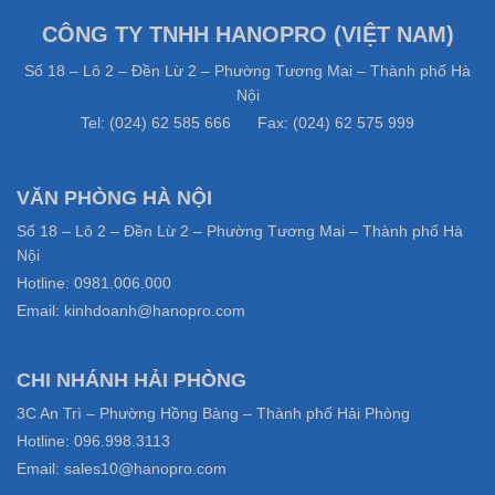
CÔNG TY TNHH HANOPRO (VIỆT NAM)
Số 18 – Lô 2 – Đền Lừ 2 – Phường Tương Mai – Thành phố Hà
Nội
Tel: (024) 62 585 666 Fax: (024) 62 575 999
VĂN PHÒNG HÀ NỘI
Số 18 – Lô 2 – Đền Lừ 2 – Phường Tương Mai – Thành phố Hà
Nội
Hotline: 0981.006.000
Email: kinhdoanh@hanopro.com
CHI NHÁNH HẢI PHÒNG
3C An Trì – Phường Hồng Bàng – Thành phố Hải Phòng
Hotline: 096.998.3113
Email: sales10@hanopro.com