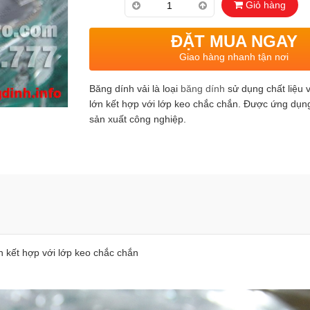
Giỏ hàng
ĐẶT MUA NGAY
Giao hàng nhanh tận nơi
Băng dính vải là loại
băng dính
sử dụng chất liệu 
lớn kết hợp với lớp keo chắc chắn. Được ứng dụng
sản xuất công nghiệp.
n kết hợp với lớp keo chắc chắn