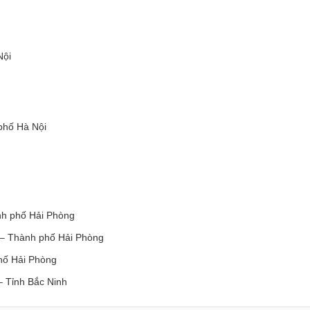
Nội
phố Hà Nội
nh phố Hải Phòng
 – Thành phố Hải Phòng
hố Hải Phòng
 Tỉnh Bắc Ninh