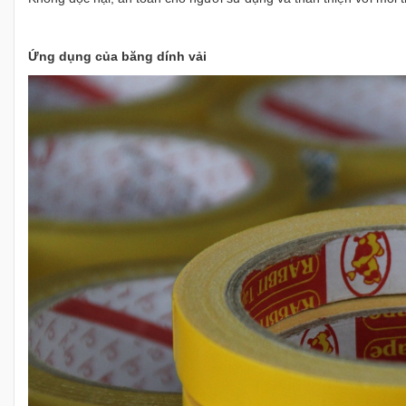
Ứng dụng của băng dính vải