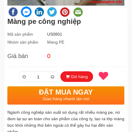
Màng pe công nghiệp
Mã sản phẩm
US0801
Nhóm sản phẩm
Màng PE
Giá bán
0
Giỏ hàng
ĐẶT MUA NGAY
Giao hàng nhanh tận nơi
Ngành công nghiệp sản xuất sử dụng rất nhiều màng pe, nó
đem lại sự an toàn cho sản phẩm của công ty, tạo ra lớp màng
bọc khỏi những thứ bên ngoài có thể gây hư hại đến sản
phẩm.