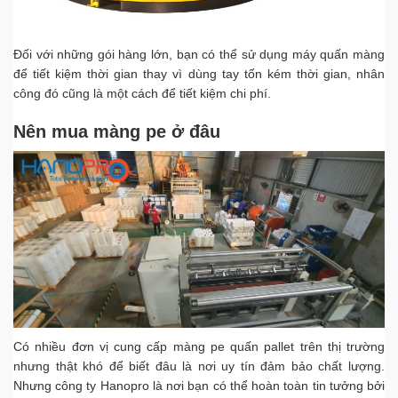
Đối với những gói hàng lớn, bạn có thể sử dụng máy quấn màng
để tiết kiệm thời gian thay vì dùng tay tốn kém thời gian, nhân
công đó cũng là một cách để tiết kiệm chi phí.
Nên mua màng pe ở đâu
Có nhiều đơn vị cung cấp màng pe quấn pallet trên thị trường
nhưng thật khó để biết đâu là nơi uy tín đảm bảo chất lượng.
Nhưng công ty Hanopro là nơi bạn có thể hoàn toàn tin tưởng bởi