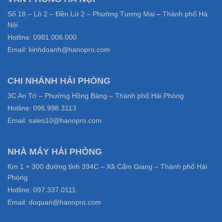
Số 18 – Lô 2 – Đền Lừ 2 – Phường Tương Mai – Thành phố Hà
Nội
Hotline: 0981.006.000
Email: kinhdoanh@hanopro.com
CHI NHÁNH HẢI PHÒNG
3C An Trì – Phường Hồng Bàng – Thành phố Hải Phòng
Hotline: 096.998.3113
Email: sales10@hanopro.com
NHÀ MÁY HẢI PHÒNG
Km 1 + 300 đường tỉnh 394C – Xã Cẩm Giang – Thành phố Hải
Phòng
Hotline: 097.337.0111
Email: doquan@hanopro.com