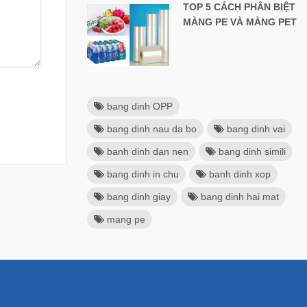
TOP 5 CÁCH PHÂN BIỆT
MÀNG PE VÀ MÀNG PET
bang dinh OPP
bang dinh nau da bo
bang dinh vai
banh dinh dan nen
bang dinh simili
bang dinh in chu
banh dinh xop
bang dinh giay
bang dinh hai mat
mang pe