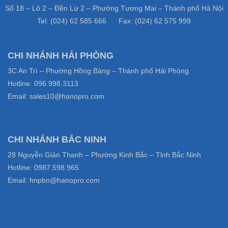
Số 18 – Lô 2 – Đền Lừ 2 – Phường Tương Mai – Thành phố Hà Nội
Tel: (024) 62 585 666 Fax: (024) 62 575 999
CHI NHÁNH HẢI PHÒNG
3C An Trì – Phường Hồng Bàng – Thành phố Hải Phòng
Hotline: 096.998.3113
Email: sales10@hanopro.com
CHI NHÁNH BẮC NINH
28 Nguyễn Giản Thanh – Phường Kinh Bắc – Tỉnh Bắc Ninh
Hotline: 0987.598.965
Email: hnpbn@hanopro.com