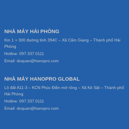
NHÀ MÁY HẢI PHÒNG
Km 1 + 300 đường tỉnh 394C – Xã Cẩm Giang – Thành phố Hải
Phòng
Hotline: 097.337.0111
Email: doquan@hanopro.com
NHÀ MÁY HANOPRO GLOBAL
Lô đất A11-3 – KCN Phúc Điền mở rộng – Xã Kẻ Sặt – Thành phố
Hải Phòng
Hotline: 097.337.0111
Email: doquan@hanopro.com