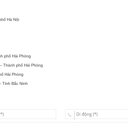
phố Hà Nội
nh phố Hải Phòng
 – Thành phố Hải Phòng
hố Hải Phòng
 Tỉnh Bắc Ninh