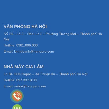
VĂN PHÒNG HÀ NỘI
Số 18 – Lô 2 – Đền Lừ 2 – Phường Tương Mai – Thành phố Hà
Nội
Hotline: 0981.006.000
Email: kinhdoanh@hanopro.com
NHÀ MÁY GIA LÂM
Lô B4 KCN Hapro – Xã Thuận An – Thành phố Hà Nội
Hotline: 097.337.0111
Email: sales@hanopro.com