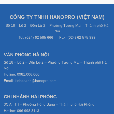
CÔNG TY TNHH HANOPRO (VIỆT NAM)
Số 18 – Lô 2 – Đền Lừ 2 – Phường Tương Mai – Thành phố Hà
Nội
Tel: (024) 62 585 666 Fax: (024) 62 575 999
VĂN PHÒNG HÀ NỘI
Số 18 – Lô 2 – Đền Lừ 2 – Phường Tương Mai – Thành phố Hà
Nội
Hotline: 0981.006.000
Email: kinhdoanh@hanopro.com
CHI NHÁNH HẢI PHÒNG
3C An Trì – Phường Hồng Bàng – Thành phố Hải Phòng
Hotline: 096.998.3113